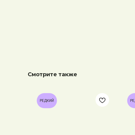
Смотрите также
РЕДКИЙ
РЕ