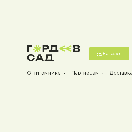
Каталог
О питомнике
Партнёрам
Доставка