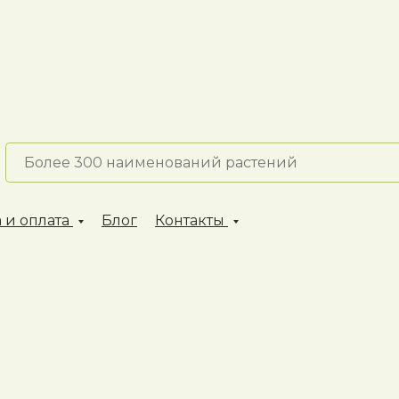
 и оплата
Блог
Контакты