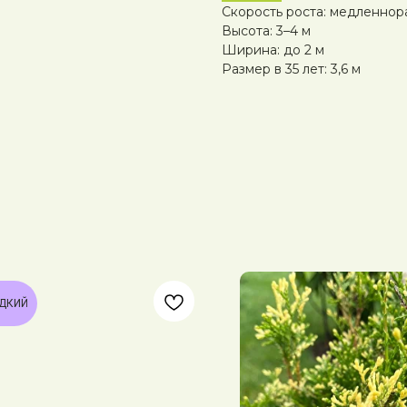
Скорость роста: медленнор
Высота: 3–4 м
Ширина: до 2 м
Размер в 35 лет: 3,6 м
ДКИЙ