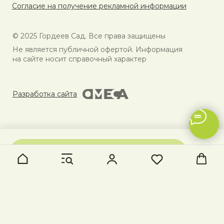
В КОРЗИНУ