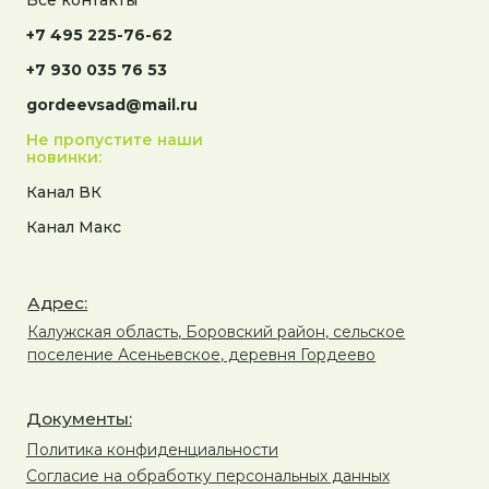
Все контакты
+7 495 225-76-62
+7 930 035 76 53
gordeevsad@mail.ru
Не пропустите наши
новинки:
Канал ВК
Канал Макс