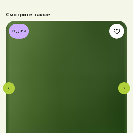
Смотрите также
РЕДКИЙ