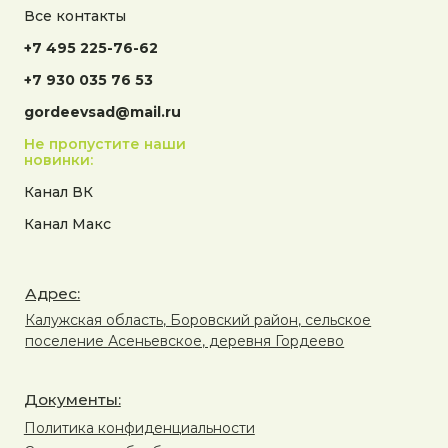
Все контакты
+7 495 225-76-62
+7 930 035 76 53
gordeevsad@mail.ru
Не пропустите наши
новинки:
Канал ВК
Канал Макс