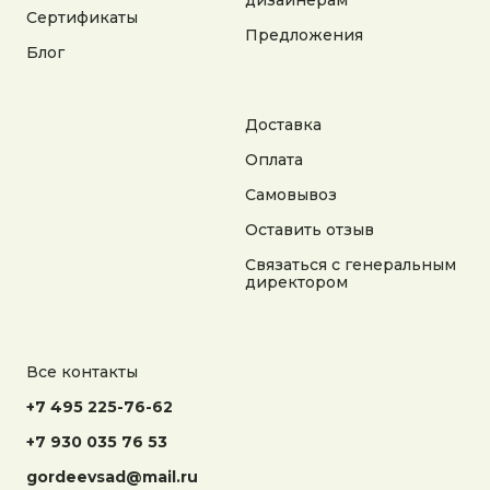
дизайнерам
на сайте носит справочный характер
Сертификаты
Предложения
Блог
Разработка сайта
Доставка
Оплата
Самовывоз
Оставить отзыв
Связаться с генеральным
директором
Все контакты
+7 495 225-76-62
+7 930 035 76 53
gordeevsad@mail.ru