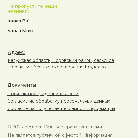
Не пропустите наши
новинки:
Канал ВК
Канал Макс