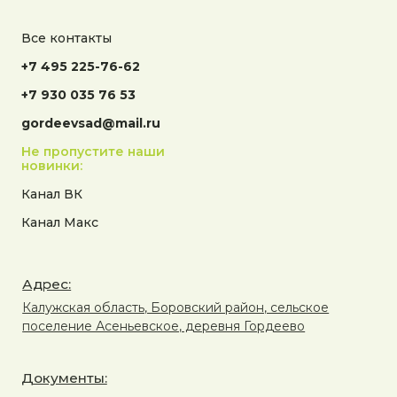
Все контакты
+7 495 225-76-62
+7 930 035 76 53
gordeevsad@mail.ru
Не пропустите наши
новинки:
Канал ВК
Канал Макс