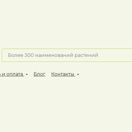
 и оплата
Блог
Контакты