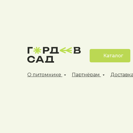
Каталог
О питомнике
Партнёрам
Доставка