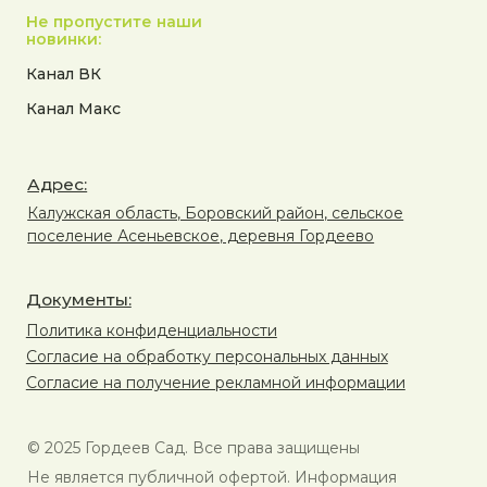
Не пропустите наши
новинки:
Канал ВК
Канал Макс