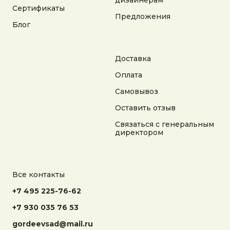
дизайнерам
на сайте носит справочный характер
Сертификаты
Предложения
Блог
Разработка сайта
Доставка
Оплата
Самовывоз
Оставить отзыв
Связаться с генеральным
директором
Все контакты
+7 495 225-76-62
+7 930 035 76 53
gordeevsad@mail.ru