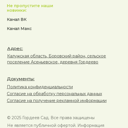
Не пропустите наши
новинки:
Канал ВК
Канал Макс