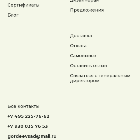
дизайнерам
на сайте носит справочный характер
Сертификаты
Предложения
Блог
Разработка сайта
Доставка
Оплата
Самовывоз
Оставить отзыв
Связаться с генеральным
директором
Все контакты
+7 495 225-76-62
+7 930 035 76 53
gordeevsad@mail.ru