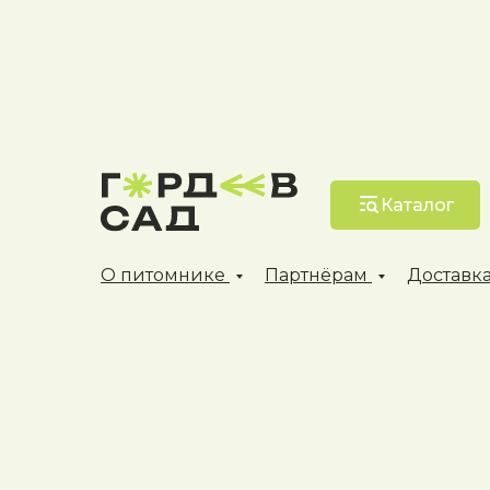
Каталог
О питомнике
Партнёрам
Доставка