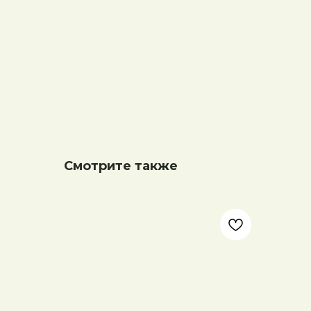
Смотрите также