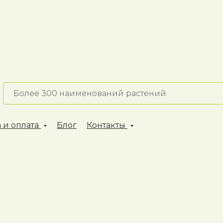
 и оплата
Блог
Контакты