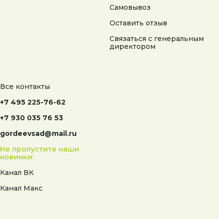
Самовывоз
Оставить отзыв
Связаться с генеральным
директором
Все контакты
+7 495 225-76-62
+7 930 035 76 53
gordeevsad@mail.ru
Не пропустите наши
новинки:
Канал ВК
Канал Макс