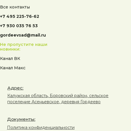
Все контакты
+7 495 225-76-62
+7 930 035 76 53
gordeevsad@mail.ru
Не пропустите наши
новинки:
Канал ВК
Канал Макс