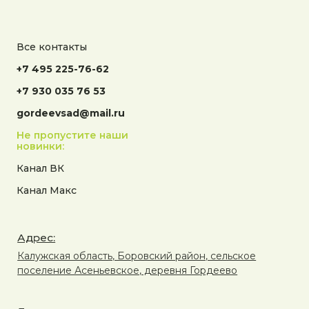
Все контакты
+7 495 225-76-62
+7 930 035 76 53
gordeevsad@mail.ru
Не пропустите наши
новинки:
Канал ВК
Канал Макс