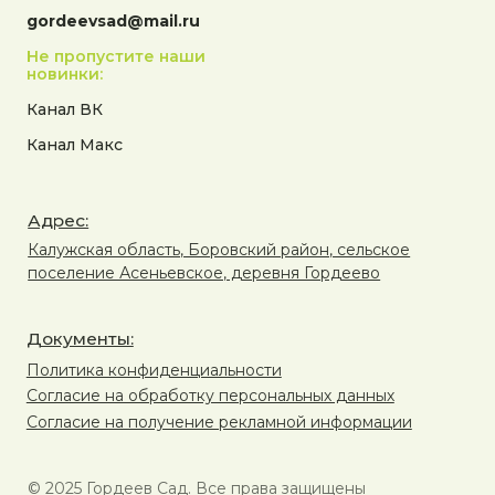
gordeevsad@mail.ru
Не пропустите наши
новинки:
Канал ВК
Канал Макс