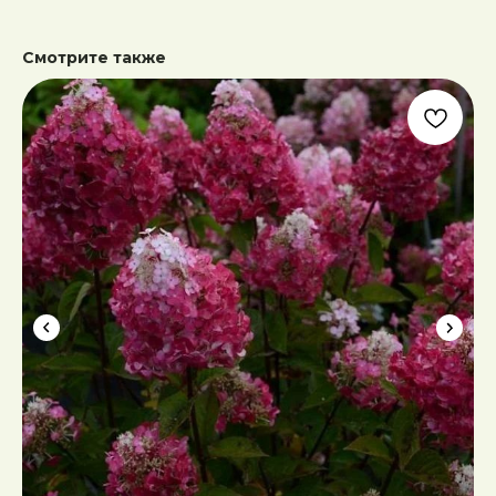
Смотрите также