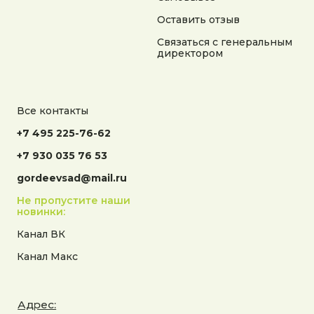
Оставить отзыв
Связаться с генеральным
директором
Все контакты
+7 495 225-76-62
+7 930 035 76 53
gordeevsad@mail.ru
Не пропустите наши
новинки:
Канал ВК
Канал Макс