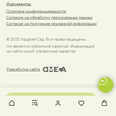
В КОРЗИНУ