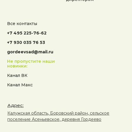
Все контакты
+7 495 225-76-62
+7 930 035 76 53
gordeevsad@mail.ru
Не пропустите наши
новинки:
Канал ВК
Канал Макс