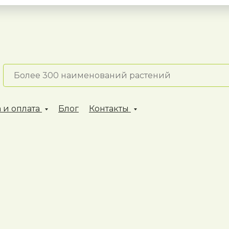
 и оплата
Блог
Контакты