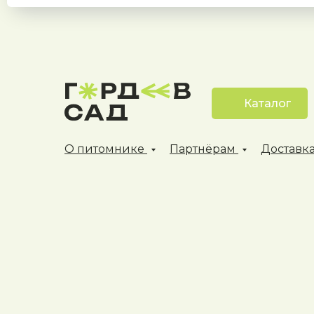
Каталог
О питомнике
Партнёрам
Доставка