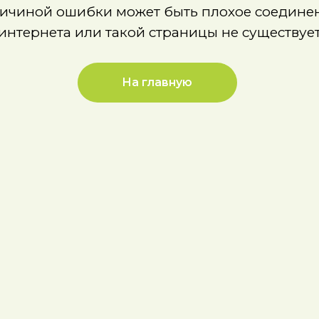
На главную