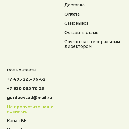
Доставка
Оплата
Самовывоз
Оставить отзыв
Связаться с генеральным
директором
Все контакты
+7 495 225-76-62
+7 930 035 76 53
gordeevsad@mail.ru
Не пропустите наши
новинки:
Канал ВК