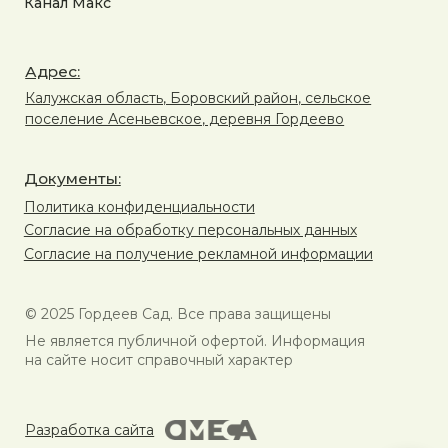
Канал Макс