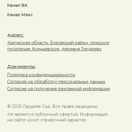
Канал ВК
Канал Макс