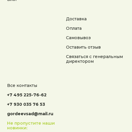
Доставка
Оплата
Самовывоз
Оставить отзыв
Связаться с генеральным
директором
Все контакты
+7 495 225-76-62
+7 930 035 76 53
gordeevsad@mail.ru
Не пропустите наши
новинки: