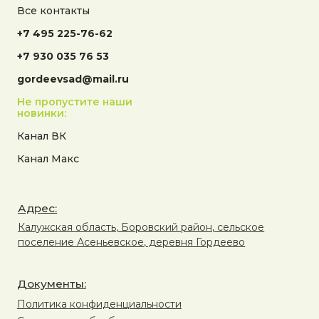
Все контакты
+7 495 225-76-62
+7 930 035 76 53
gordeevsad@mail.ru
Не пропустите наши
новинки:
Канал ВК
Канал Макс