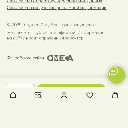
В КОРЗИНУ