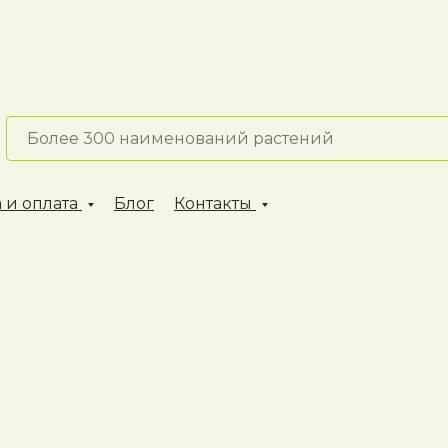
 и оплата
Блог
Контакты