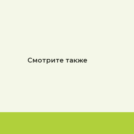
Смотрите также