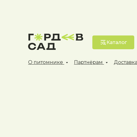
Каталог
О питомнике
Партнёрам
Доставка