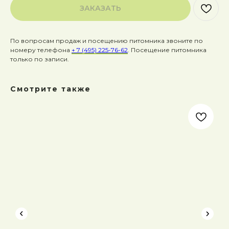
ЗАКАЗАТЬ
По вопросам продаж и посещению питомника звоните по
номеру телефона
+ 7 (495) 225-76-62
. Посещение питомника
только по записи.
Смотрите также