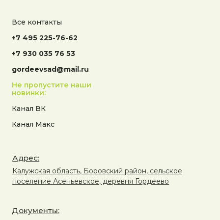
Все контакты
+7 495 225-76-62
+7 930 035 76 53
gordeevsad@mail.ru
Не пропустите наши
новинки:
Канал ВК
Канал Макс