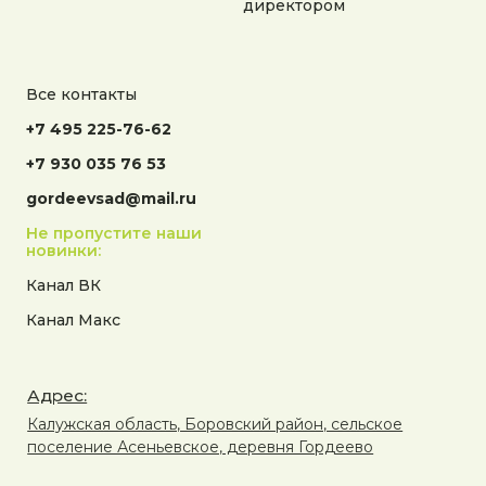
директором
Все контакты
+7 495 225-76-62
+7 930 035 76 53
gordeevsad@mail.ru
Не пропустите наши
новинки:
Канал ВК
Канал Макс