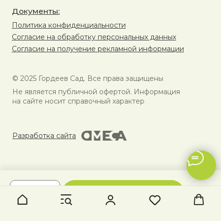
В КОРЗИНУ