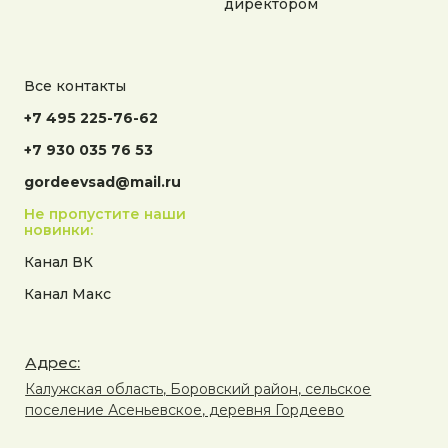
директором
Все контакты
+7 495 225-76-62
+7 930 035 76 53
gordeevsad@mail.ru
Не пропустите наши
новинки:
Канал ВК
Канал Макс