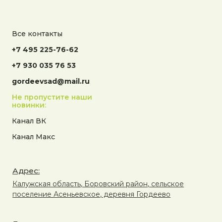
Все контакты
+7 495 225-76-62
+7 930 035 76 53
gordeevsad@mail.ru
Не пропустите наши
новинки:
Канал ВК
Канал Макс