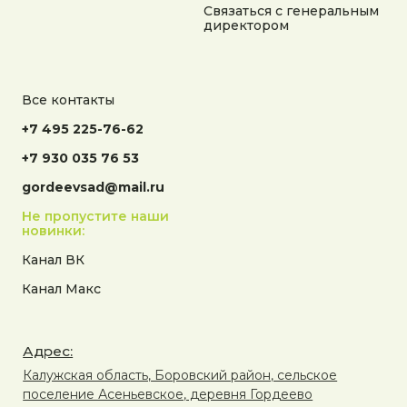
Связаться с генеральным
директором
Все контакты
+7 495 225-76-62
+7 930 035 76 53
gordeevsad@mail.ru
Не пропустите наши
новинки:
Канал ВК
Канал Макс