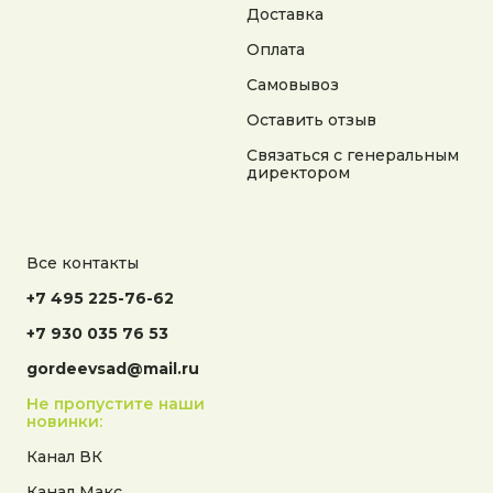
Доставка
Оплата
Самовывоз
Оставить отзыв
Связаться с генеральным
директором
Все контакты
+7 495 225-76-62
+7 930 035 76 53
gordeevsad@mail.ru
Не пропустите наши
новинки:
Канал ВК
Канал Макс