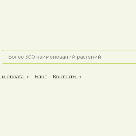
 и оплата
Блог
Контакты