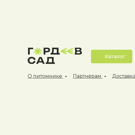
Каталог
О питомнике
Партнёрам
Доставка