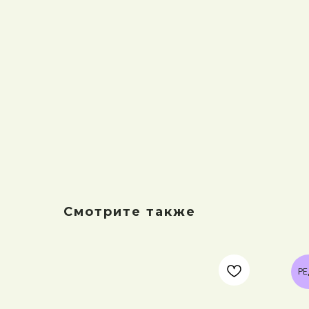
Смотрите также
РЕ