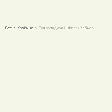
Все
Хвойные
Туя западная Hubner / Хабнер