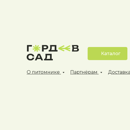
Каталог
О питомнике
Партнёрам
Доставка