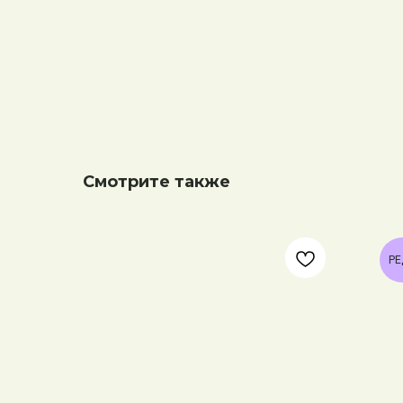
Смотрите также
РЕ