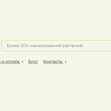
 и оплата
Блог
Контакты