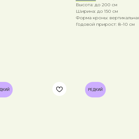
Высота: до 200 см
Ширина: до 150 см
Форма кроны: вертикальна
Годовой прирост: 8–10 см
ДКИЙ
РЕДКИЙ