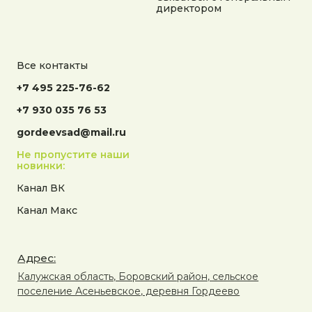
Разработка сайта
директором
Все контакты
+7 495 225-76-62
+7 930 035 76 53
gordeevsad@mail.ru
Не пропустите наши
новинки:
Канал ВК
Канал Макс