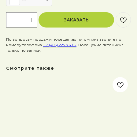
ЗАКАЗАТЬ
По вопросам продаж и посещению питомника звоните по
номеру телефона
+ 7 (495) 225-76-62
. Посещение питомника
только по записи.
Смотрите также