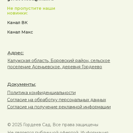
Не пропустите наши
новинки:
Канал ВК
Канал Макс