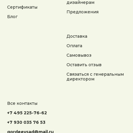
дизайнерам
на сайте носит справочный характер
Сертификаты
Предложения
Блог
Разработка сайта
Доставка
Оплата
Самовывоз
Оставить отзыв
Связаться с генеральным
директором
Все контакты
+7 495 225-76-62
+7 930 035 76 53
gordeevsad@mail.ru