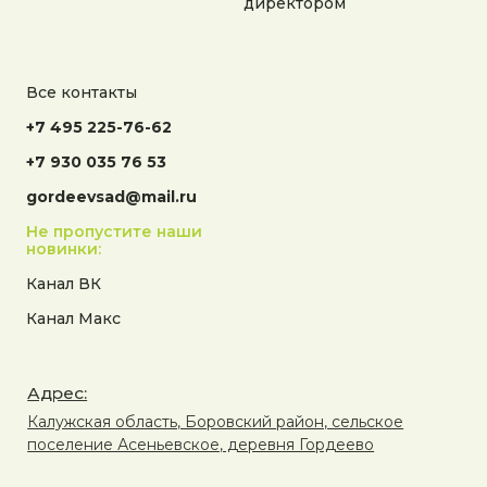
директором
Все контакты
+7 495 225-76-62
+7 930 035 76 53
gordeevsad@mail.ru
Не пропустите наши
новинки:
Канал ВК
Канал Макс