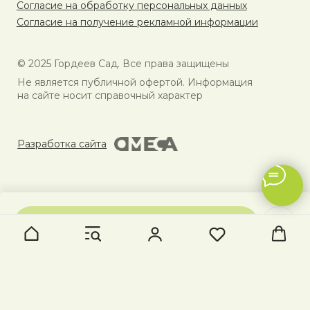
В КОРЗИНУ