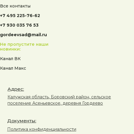
Все контакты
+7 495 225-76-62
+7 930 035 76 53
gordeevsad@mail.ru
Не пропустите наши
новинки:
Канал ВК
Канал Макс