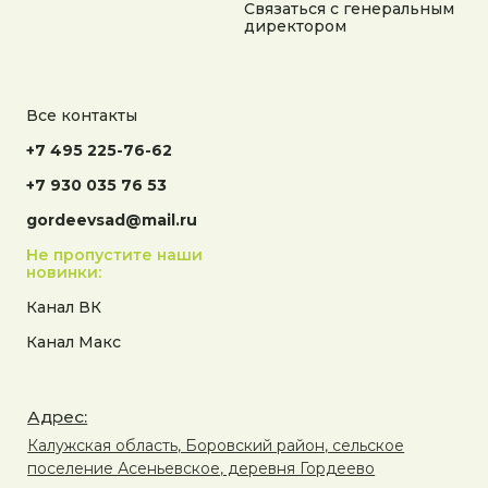
Связаться с генеральным
директором
Все контакты
+7 495 225-76-62
+7 930 035 76 53
gordeevsad@mail.ru
Не пропустите наши
новинки:
Канал ВК
Канал Макс