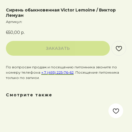
Сирень обыкновенная Victor Lemoine / Виктор
Лемуан
Артикул:
650,00
р.
ЗАКАЗАТЬ
По вопросам продаж и посещению питомника звоните по
номеру телефона
+ 7 (495) 225-76-62
. Посещение питомника
только по записи.
Смотрите также