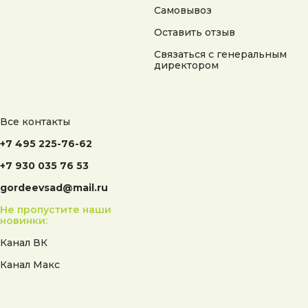
Самовывоз
Оставить отзыв
Связаться с генеральным
директором
Все контакты
+7 495 225-76-62
+7 930 035 76 53
gordeevsad@mail.ru
Не пропустите наши
новинки:
Канал ВК
Канал Макс