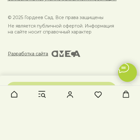
В КОРЗИНУ