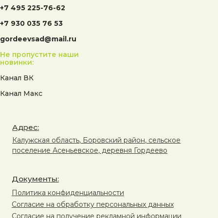
+7 495 225-76-62
+7 930 035 76 53
gordeevsad@mail.ru
Не пропустите наши
новинки:
Канал ВК
Канал Макс