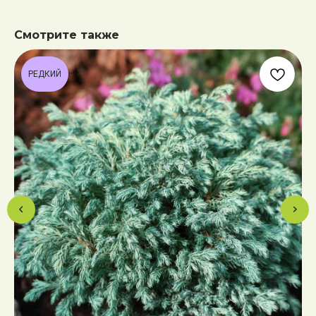
Смотрите также
РЕДКИЙ