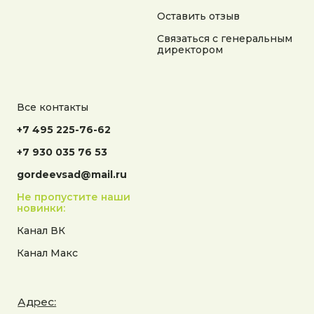
на сайте носит справочный характер
Оставить отзыв
Разработка сайта
Связаться с генеральным
директором
Все контакты
+7 495 225-76-62
+7 930 035 76 53
gordeevsad@mail.ru
Не пропустите наши
новинки:
Канал ВК
Канал Макс