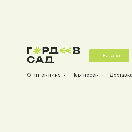
Каталог
О питомнике
Партнёрам
Доставка