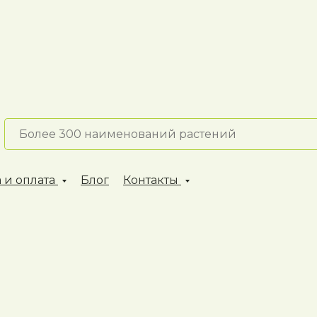
 и оплата
Блог
Контакты