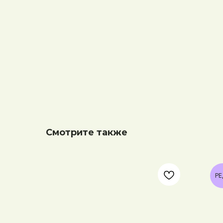
Смотрите также
РЕ