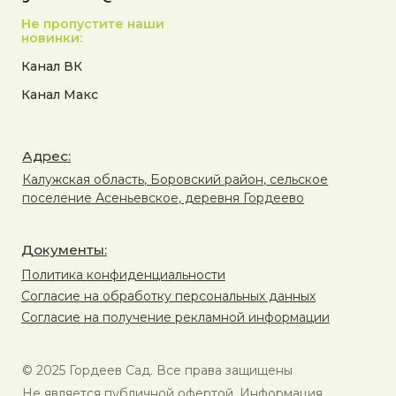
Не пропустите наши
новинки:
Канал ВК
Канал Макс