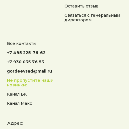
Оставить отзыв
Связаться с генеральным
директором
Все контакты
+7 495 225-76-62
+7 930 035 76 53
gordeevsad@mail.ru
Не пропустите наши
новинки:
Канал ВК
Канал Макс