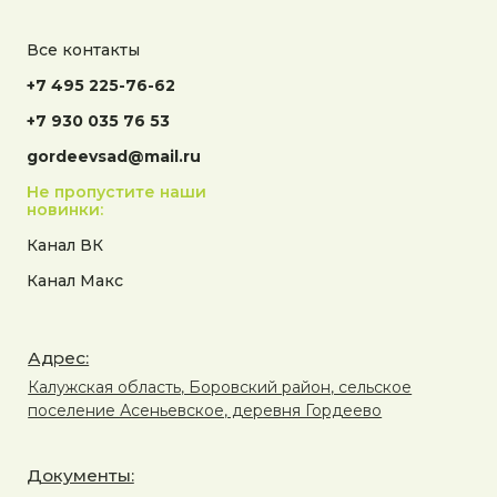
Все контакты
+7 495 225-76-62
+7 930 035 76 53
gordeevsad@mail.ru
Не пропустите наши
новинки:
Канал ВК
Канал Макс