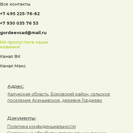
Все контакты
+7 495 225-76-62
+7 930 035 76 53
gordeevsad@mail.ru
Не пропустите наши
новинки:
Канал ВК
Канал Макс