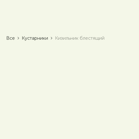
Все
Кустарники
Кизильник блестящий