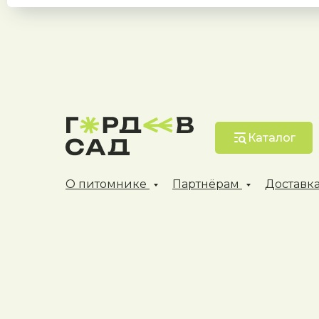
Каталог
О питомнике
Партнёрам
Доставка