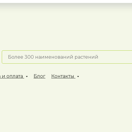
 и оплата
Блог
Контакты