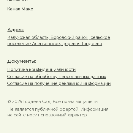
Канал Макс