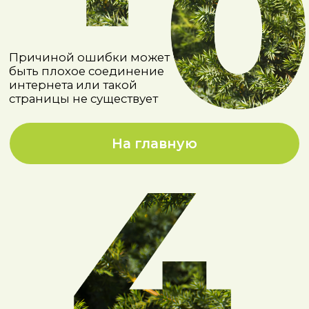
На главную