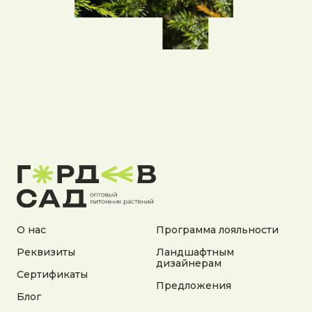
О нас
Программа лояльности
Реквизиты
Ландшафтным
дизайнерам
Сертификаты
Предложения
Блог