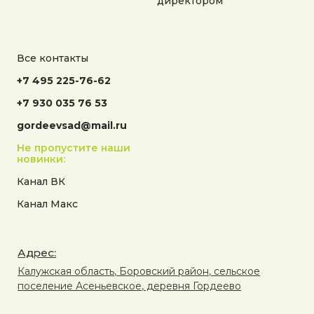
директором
Все контакты
+7 495 225-76-62
+7 930 035 76 53
gordeevsad@mail.ru
Не пропустите наши
новинки:
Канал ВК
Канал Макс