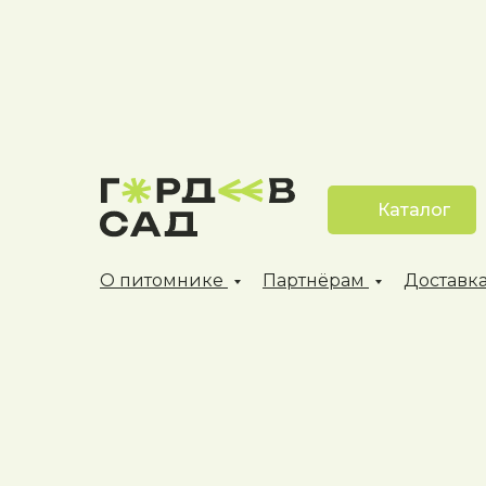
Каталог
О питомнике
Партнёрам
Доставка