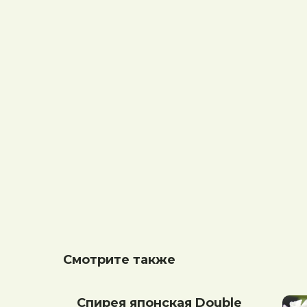
Смотрите также
Спирея японская Double