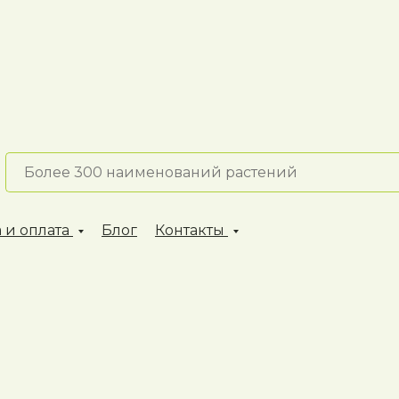
 и оплата
Блог
Контакты