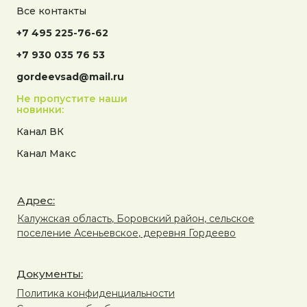
Все контакты
+7 495 225-76-62
+7 930 035 76 53
gordeevsad@mail.ru
Не пропустите наши
новинки:
Канал ВК
Канал Макс