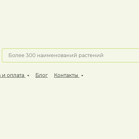
 и оплата
Блог
Контакты