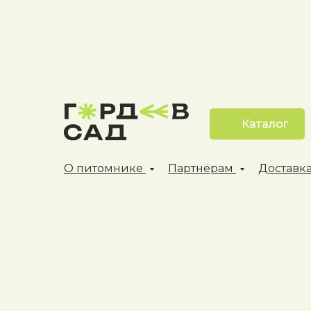
Каталог
О питомнике
Партнёрам
Доставка