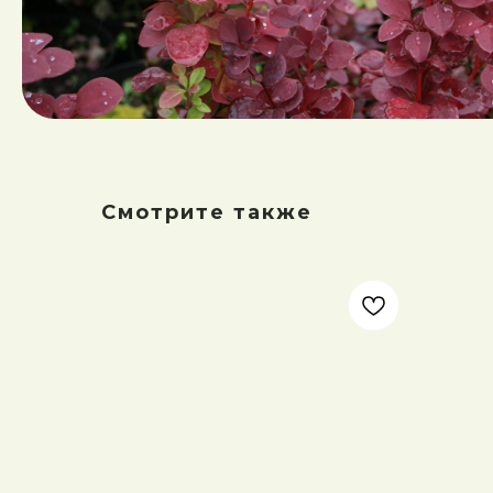
Смотрите также