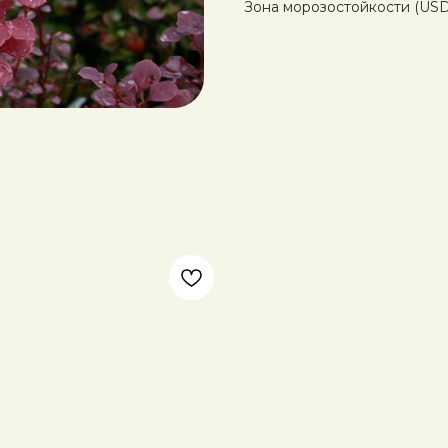
Зона морозостойкости (USDA