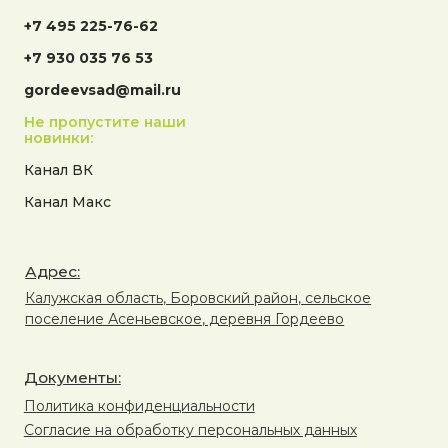
+7 495 225-76-62
+7 930 035 76 53
gordeevsad@mail.ru
Не пропустите наши
новинки:
Канал ВК
Канал Макс