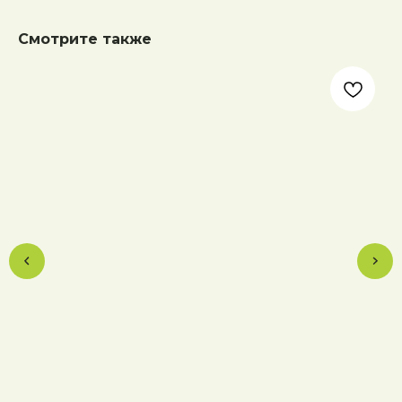
Смотрите также