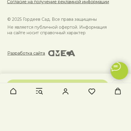
В КОРЗИНУ